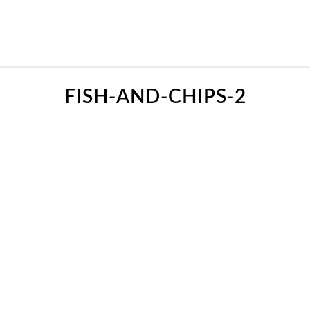
FISH-AND-CHIPS-2