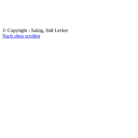
© Copyright - Salzig, Süß Lecker
Nach oben scrollen