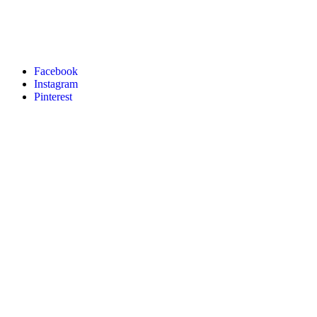
Facebook
Instagram
Pinterest