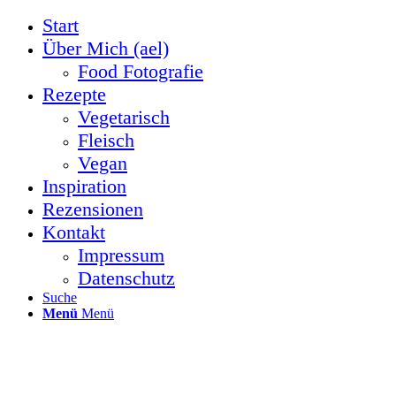
Start
Über Mich (ael)
Food Fotografie
Rezepte
Vegetarisch
Fleisch
Vegan
Inspiration
Rezensionen
Kontakt
Impressum
Datenschutz
Suche
Menü
Menü