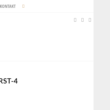
KONTAKT
ST-4