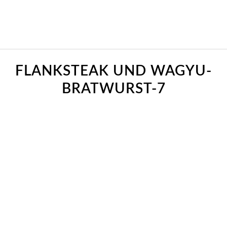
FLANKSTEAK UND WAGYU-
BRATWURST-7