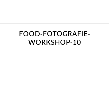
FOOD-FOTOGRAFIE-
WORKSHOP-10