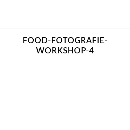
FOOD-FOTOGRAFIE-
WORKSHOP-4