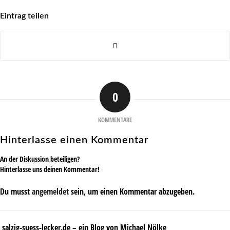
Eintrag teilen
0
KOMMENTARE
Hinterlasse einen Kommentar
An der Diskussion beteiligen?
Hinterlasse uns deinen Kommentar!
Du musst
angemeldet
sein, um einen Kommentar abzugeben.
salzig-suess-lecker.de – ein Blog von Michael Nölke