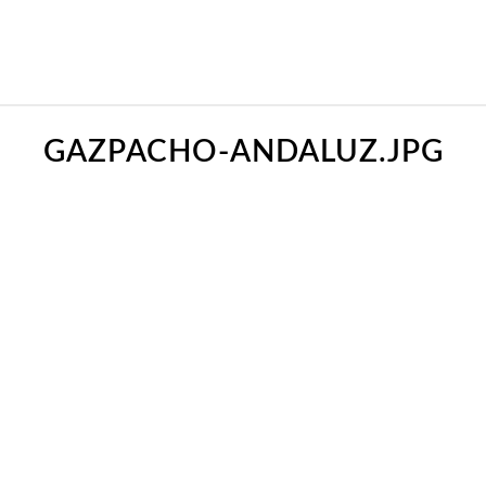
GAZPACHO-ANDALUZ.JPG