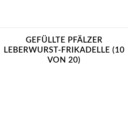
GEFÜLLTE PFÄLZER
LEBERWURST-FRIKADELLE (10
VON 20)