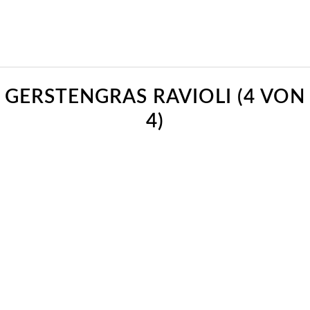
GERSTENGRAS RAVIOLI (4 VON
4)