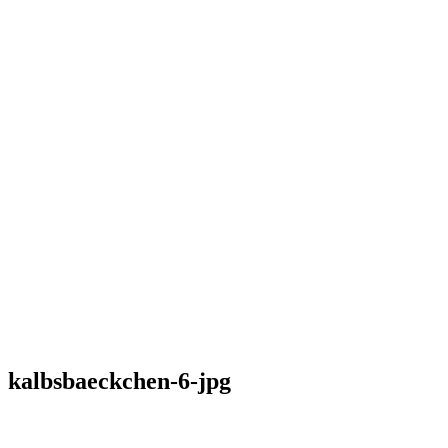
kalbsbaeckchen-6-jpg