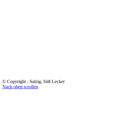
© Copyright - Salzig, Süß Lecker
Nach oben scrollen