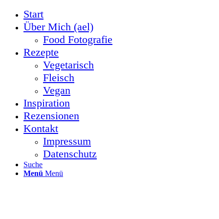
Start
Über Mich (ael)
Food Fotografie
Rezepte
Vegetarisch
Fleisch
Vegan
Inspiration
Rezensionen
Kontakt
Impressum
Datenschutz
Suche
Menü
Menü