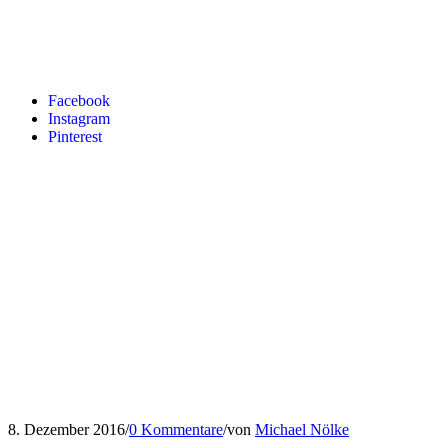
Facebook
Instagram
Pinterest
8. Dezember 2016
/
0 Kommentare
/
von
Michael Nölke