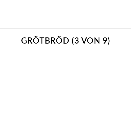
GRÖTBRÖD (3 VON 9)