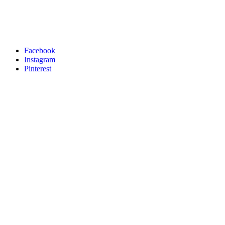
Facebook
Instagram
Pinterest