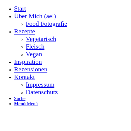
Start
Über Mich (ael)
Food Fotografie
Rezepte
Vegetarisch
Fleisch
Vegan
Inspiration
Rezensionen
Kontakt
Impressum
Datenschutz
Suche
Menü
Menü