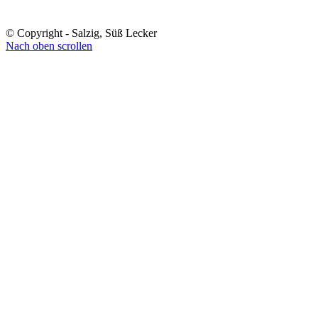
© Copyright - Salzig, Süß Lecker
Nach oben scrollen