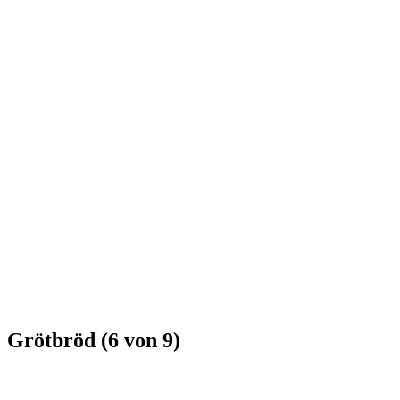
Grötbröd (6 von 9)