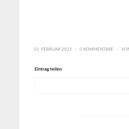
/
/
12. FEBRUAR 2023
0 KOMMENTARE
VO
Eintrag teilen