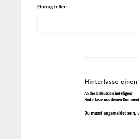
Eintrag teilen
Hinterlasse eine
An der Diskussion beteiligen?
Hinterlasse uns deinen Kommen
Du musst
angemeldet
sein, 