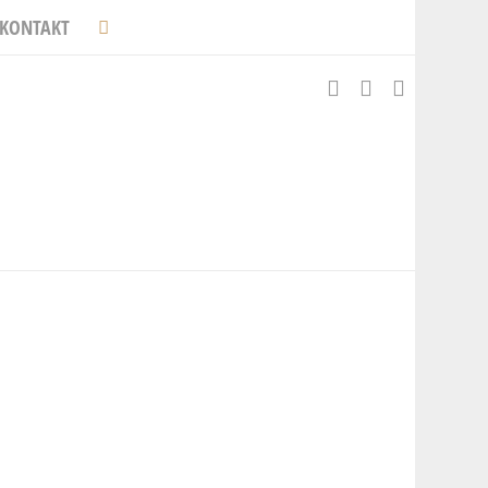
KONTAKT