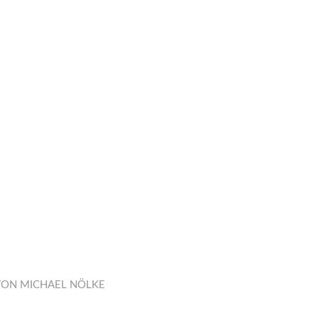
VON
MICHAEL NÖLKE