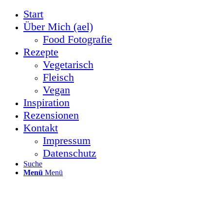
Start
Über Mich (ael)
Food Fotografie
Rezepte
Vegetarisch
Fleisch
Vegan
Inspiration
Rezensionen
Kontakt
Impressum
Datenschutz
Suche
Menü
Menü