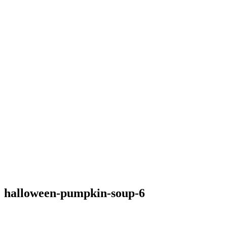
halloween-pumpkin-soup-6