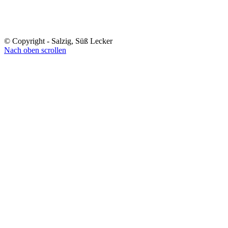
© Copyright - Salzig, Süß Lecker
Nach oben scrollen