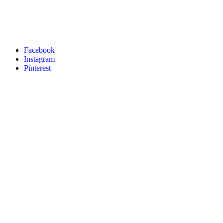
Facebook
Instagram
Pinterest