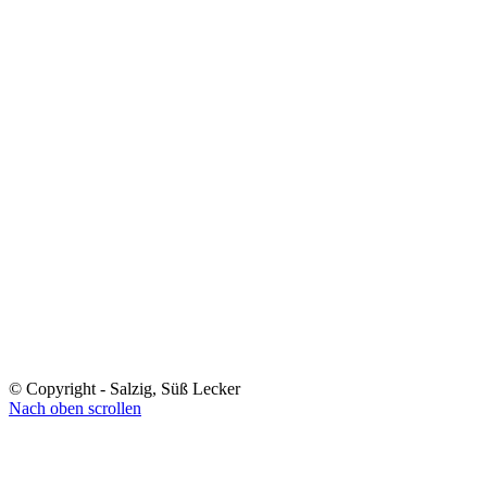
© Copyright - Salzig, Süß Lecker
Nach oben scrollen