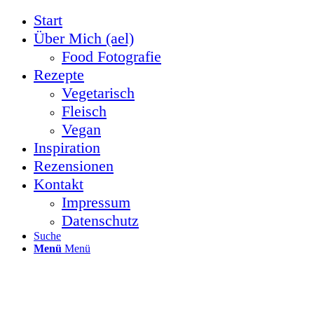
Start
Über Mich (ael)
Food Fotografie
Rezepte
Vegetarisch
Fleisch
Vegan
Inspiration
Rezensionen
Kontakt
Impressum
Datenschutz
Suche
Menü
Menü