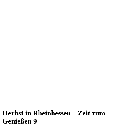
Herbst in Rheinhessen – Zeit zum
Genießen 9