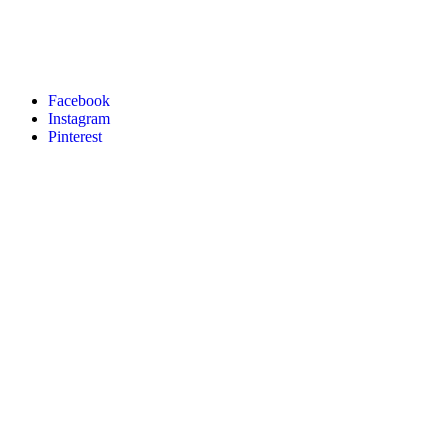
Facebook
Instagram
Pinterest