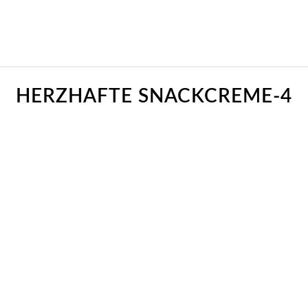
HERZHAFTE SNACKCREME-4