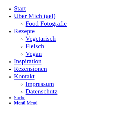
Start
Über Mich (ael)
Food Fotografie
Rezepte
Vegetarisch
Fleisch
Vegan
Inspiration
Rezensionen
Kontakt
Impressum
Datenschutz
Suche
Menü
Menü