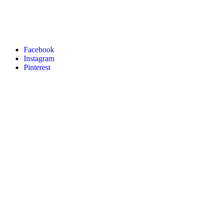
Facebook
Instagram
Pinterest