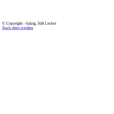
© Copyright - Salzig, Süß Lecker
Nach oben scrollen