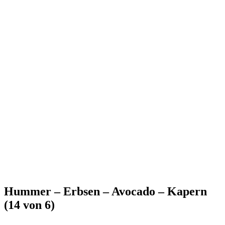
Hummer – Erbsen – Avocado – Kapern
(14 von 6)