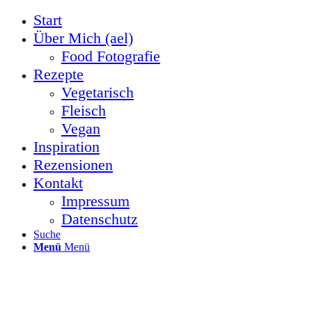
Start
Über Mich (ael)
Food Fotografie
Rezepte
Vegetarisch
Fleisch
Vegan
Inspiration
Rezensionen
Kontakt
Impressum
Datenschutz
Suche
Menü
Menü