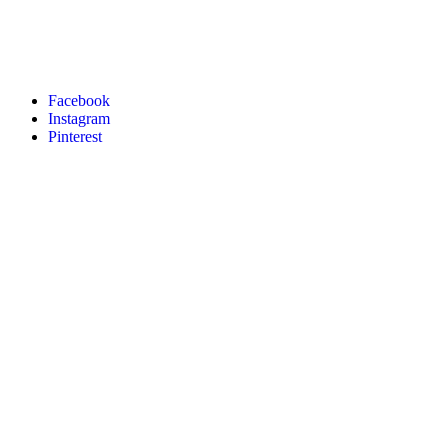
Facebook
Instagram
Pinterest