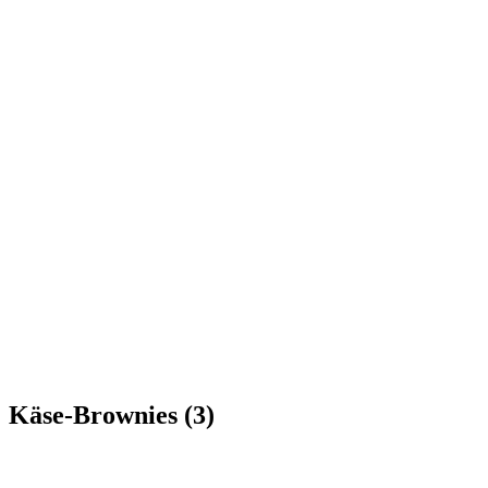
Käse-Brownies (3)