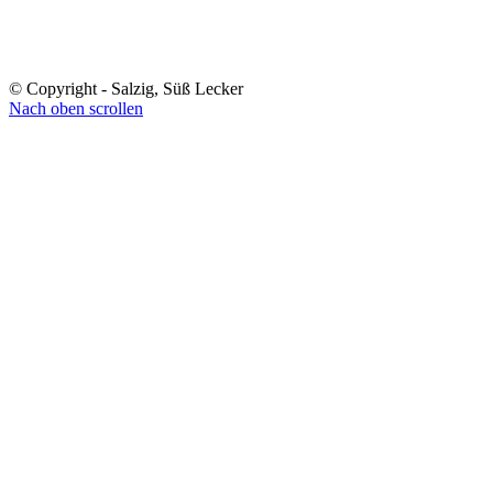
© Copyright - Salzig, Süß Lecker
Nach oben scrollen