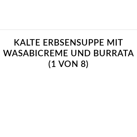
KALTE ERBSENSUPPE MIT
WASABICREME UND BURRATA
(1 VON 8)