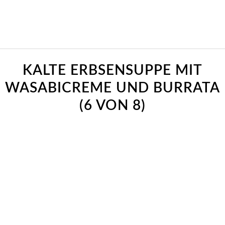
KALTE ERBSENSUPPE MIT
WASABICREME UND BURRATA
(6 VON 8)