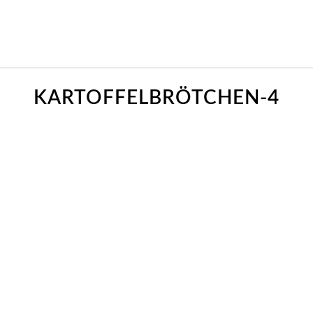
KARTOFFELBRÖTCHEN-4