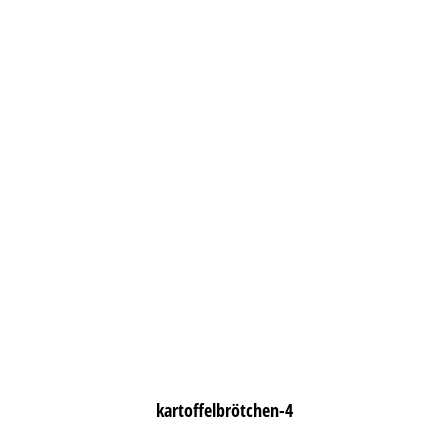
kartoffelbrötchen-4