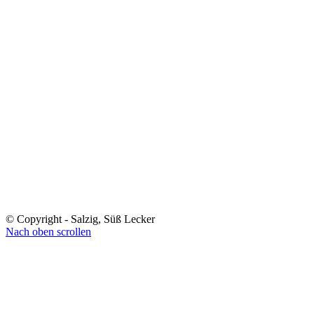
© Copyright - Salzig, Süß Lecker
Nach oben scrollen