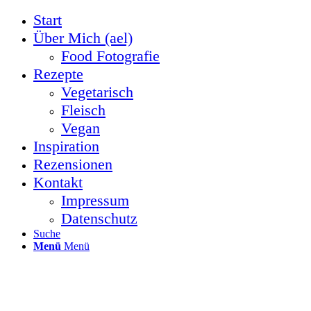
Start
Über Mich (ael)
Food Fotografie
Rezepte
Vegetarisch
Fleisch
Vegan
Inspiration
Rezensionen
Kontakt
Impressum
Datenschutz
Suche
Menü
Menü