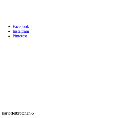
Facebook
Instagram
Pinterest
kartoffelbrötchen-5