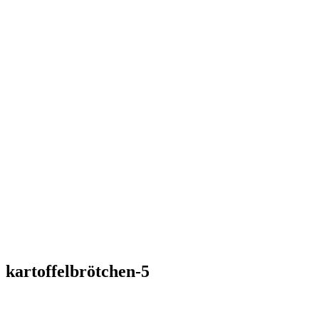
kartoffelbrötchen-5