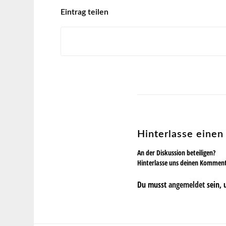
Eintrag teilen
Hinterlasse eine
An der Diskussion beteiligen?
Hinterlasse uns deinen Kommen
Du musst
angemeldet
sein, 