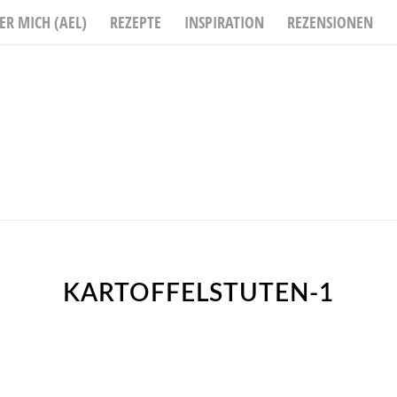
ER MICH (AEL)
REZEPTE
INSPIRATION
REZENSIONEN
KARTOFFELSTUTEN-1