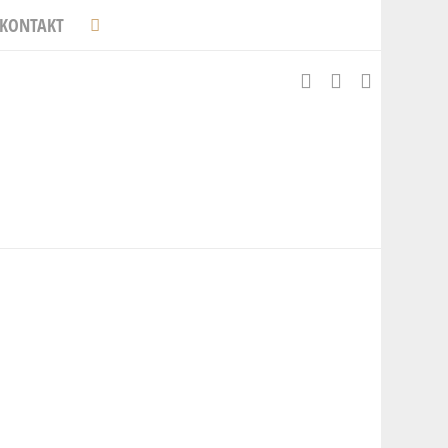
KONTAKT