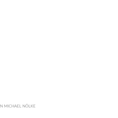
ON
MICHAEL NÖLKE