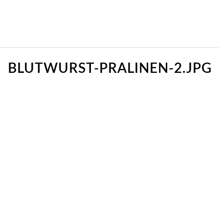
BLUTWURST-PRALINEN-2.JPG