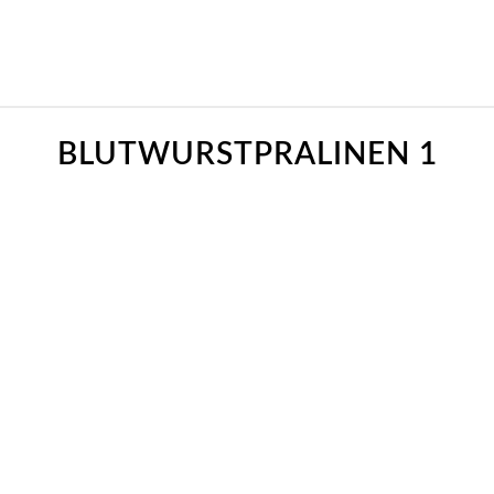
BLUTWURSTPRALINEN 1