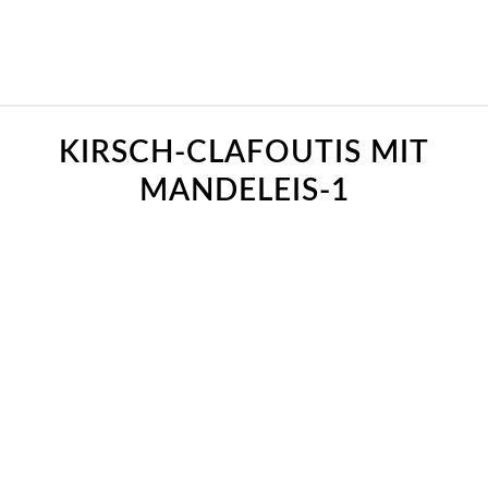
KIRSCH-CLAFOUTIS MIT
MANDELEIS-1