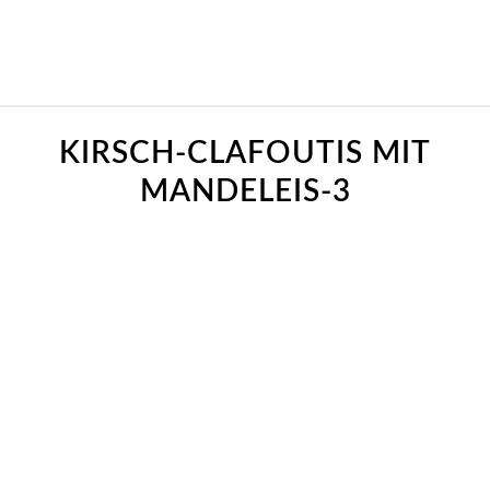
KIRSCH-CLAFOUTIS MIT
MANDELEIS-3