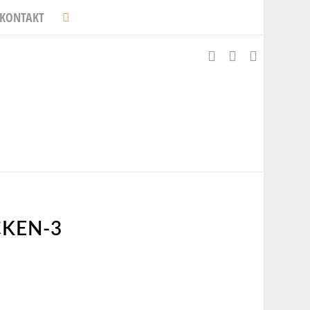
KONTAKT
KEN-3