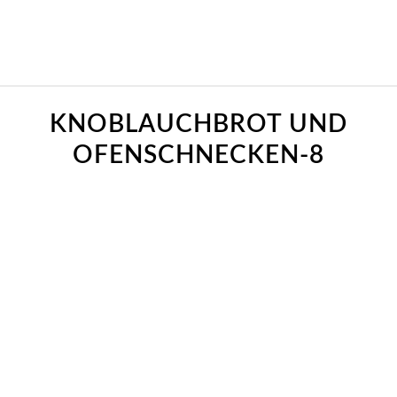
KNOBLAUCHBROT UND
OFENSCHNECKEN-8