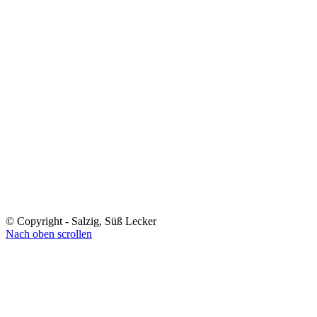
© Copyright - Salzig, Süß Lecker
Nach oben scrollen