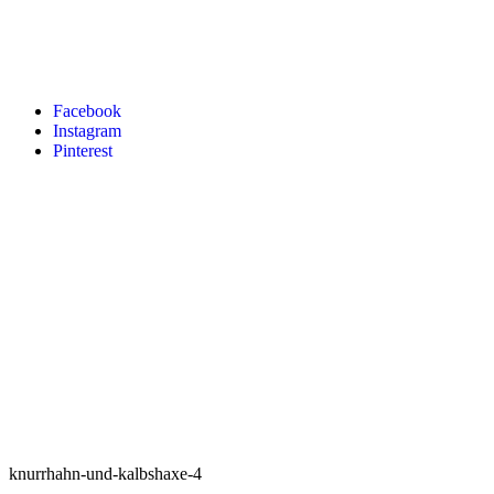
Facebook
Instagram
Pinterest
knurrhahn-und-kalbshaxe-4