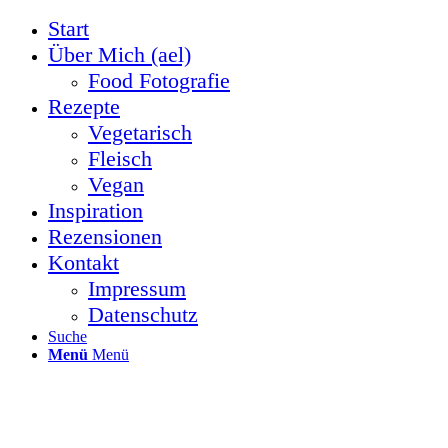
Start
Über Mich (ael)
Food Fotografie
Rezepte
Vegetarisch
Fleisch
Vegan
Inspiration
Rezensionen
Kontakt
Impressum
Datenschutz
Suche
Menü
Menü