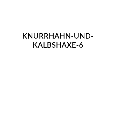
KNURRHAHN-UND-
KALBSHAXE-6