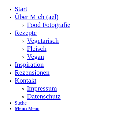
Start
Über Mich (ael)
Food Fotografie
Rezepte
Vegetarisch
Fleisch
Vegan
Inspiration
Rezensionen
Kontakt
Impressum
Datenschutz
Suche
Menü
Menü