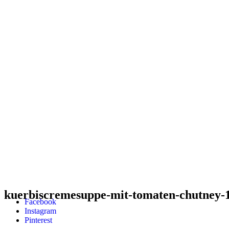
kuerbiscremesuppe-mit-tomaten-chutney-1
Facebook
Instagram
Pinterest