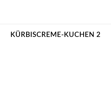
KÜRBISCREME-KUCHEN 2