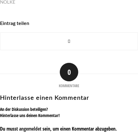
NÖLKE
Eintrag teilen
0
KOMMENTARE
Hinterlasse einen Kommentar
An der Diskussion beteiligen?
Hinterlasse uns deinen Kommentar!
Du musst
angemeldet
sein, um einen Kommentar abzugeben.