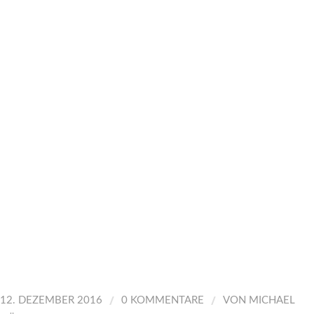
/
/
12. DEZEMBER 2016
0 KOMMENTARE
VON
MICHAEL