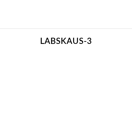
LABSKAUS-3