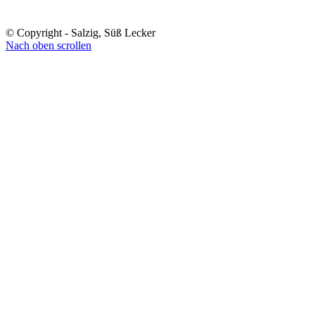
© Copyright - Salzig, Süß Lecker
Nach oben scrollen