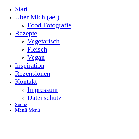
Start
Über Mich (ael)
Food Fotografie
Rezepte
Vegetarisch
Fleisch
Vegan
Inspiration
Rezensionen
Kontakt
Impressum
Datenschutz
Suche
Menü
Menü