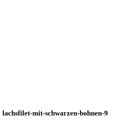
lachsfilet-mit-schwarzen-bohnen-9