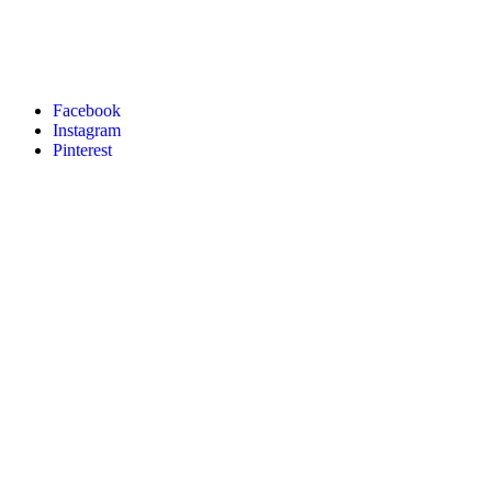
Facebook
Instagram
Pinterest