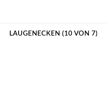
LAUGENECKEN (10 VON 7)