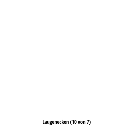
Laugenecken (10 von 7)