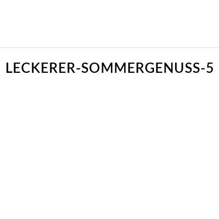
LECKERER-SOMMERGENUSS-5