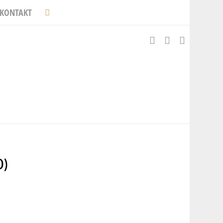
KONTAKT
)