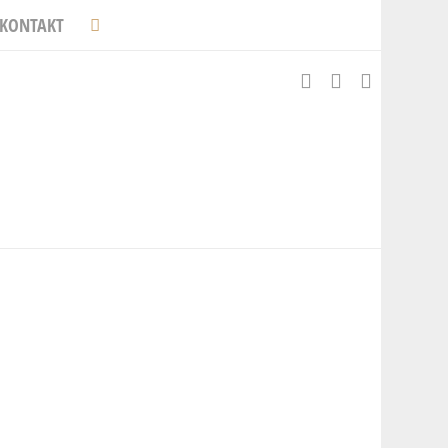
KONTAKT