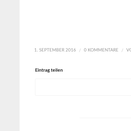
/
/
1. SEPTEMBER 2016
0 KOMMENTARE
V
Eintrag teilen