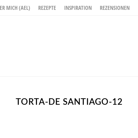
ER MICH (AEL)
REZEPTE
INSPIRATION
REZENSIONEN
TORTA-DE SANTIAGO-12