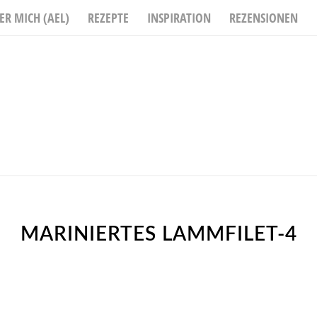
ER MICH (AEL)
REZEPTE
INSPIRATION
REZENSIONEN
MARINIERTES LAMMFILET-4