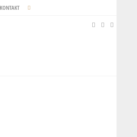
KONTAKT