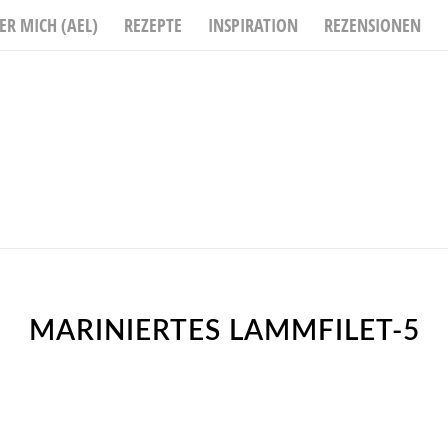
ER MICH (AEL)
REZEPTE
INSPIRATION
REZENSIONEN
MARINIERTES LAMMFILET-5