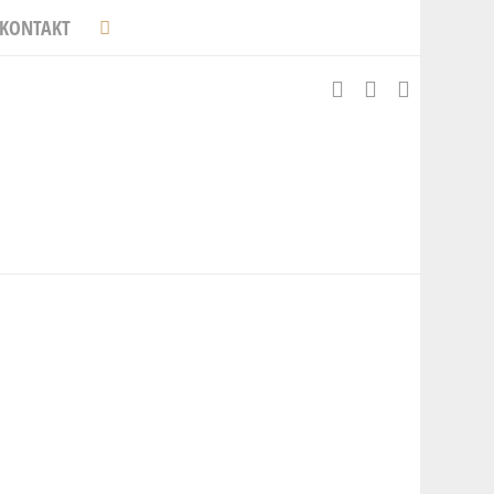
KONTAKT