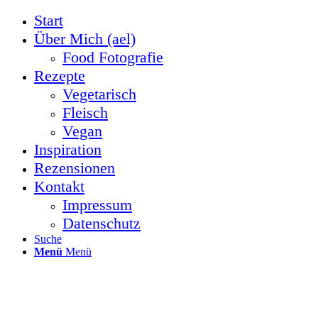
Start
Über Mich (ael)
Food Fotografie
Rezepte
Vegetarisch
Fleisch
Vegan
Inspiration
Rezensionen
Kontakt
Impressum
Datenschutz
Suche
Menü
Menü