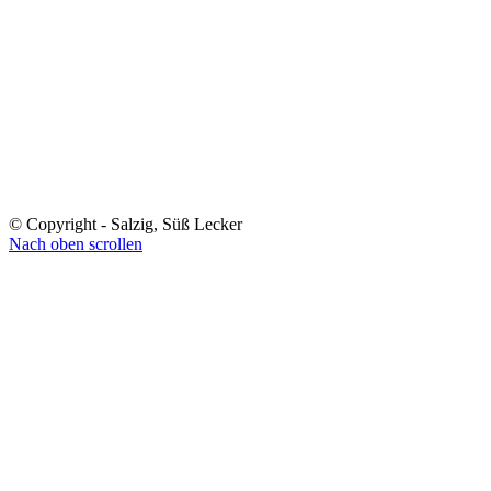
© Copyright - Salzig, Süß Lecker
Nach oben scrollen