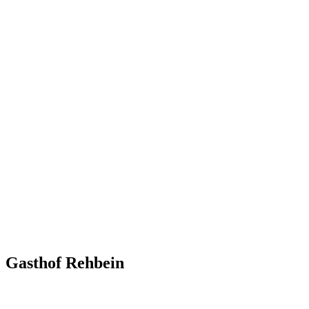
Gasthof Rehbein