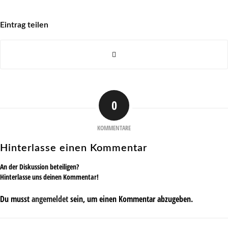
Eintrag teilen
0
KOMMENTARE
Hinterlasse einen Kommentar
An der Diskussion beteiligen?
Hinterlasse uns deinen Kommentar!
Du musst
angemeldet
sein, um einen Kommentar abzugeben.