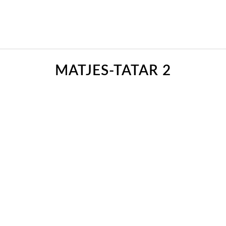
MATJES-TATAR 2