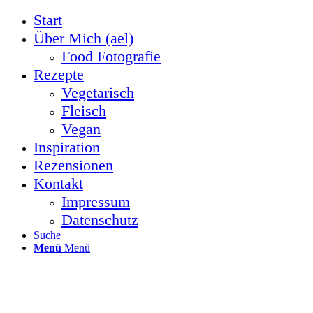
Start
Über Mich (ael)
Food Fotografie
Rezepte
Vegetarisch
Fleisch
Vegan
Inspiration
Rezensionen
Kontakt
Impressum
Datenschutz
Suche
Menü
Menü