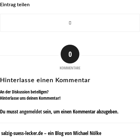
Eintrag teilen
0
KOMMENTARE
Hinterlasse einen Kommentar
An der Diskussion beteiligen?
Hinterlasse uns deinen Kommentar!
Du musst
angemeldet
sein, um einen Kommentar abzugeben.
salzig-suess-lecker.de – ein Blog von Michael Nölke