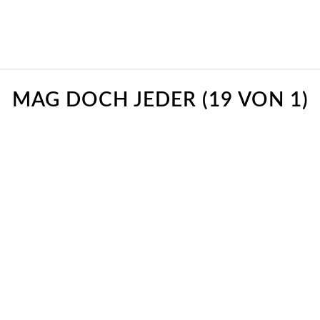
MAG DOCH JEDER (19 VON 1)