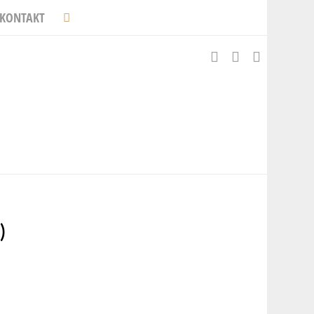
KONTAKT
)