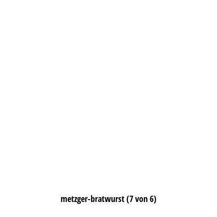
metzger-bratwurst (7 von 6)