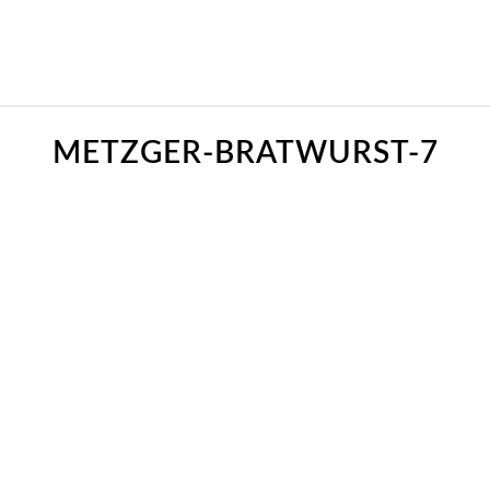
METZGER-BRATWURST-7