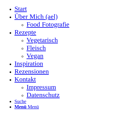
Start
Über Mich (ael)
Food Fotografie
Rezepte
Vegetarisch
Fleisch
Vegan
Inspiration
Rezensionen
Kontakt
Impressum
Datenschutz
Suche
Menü
Menü