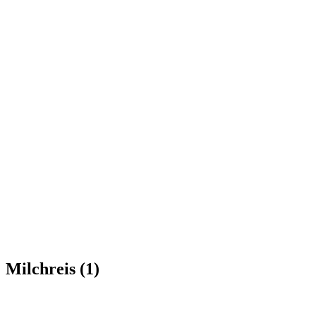
Milchreis (1)