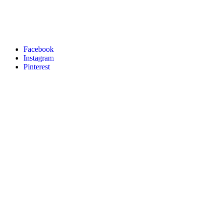
Facebook
Instagram
Pinterest