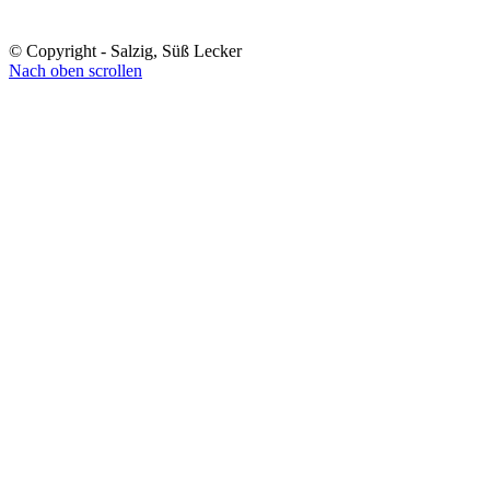
© Copyright - Salzig, Süß Lecker
Nach oben scrollen